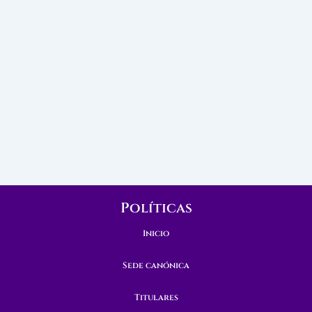
Políticas
Inicio
Sede canónica
Titulares