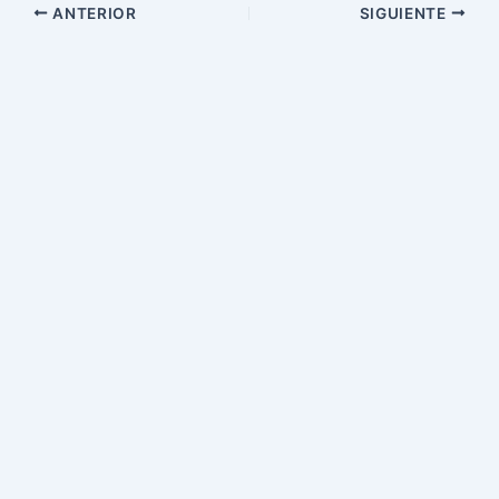
ANTERIOR
SIGUIENTE