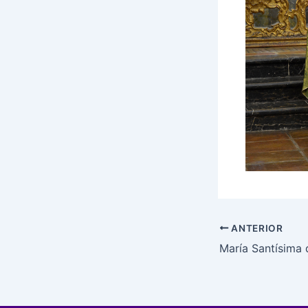
ANTERIOR