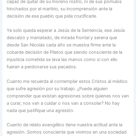
capaz de quitar de su moreno rostro, ni de sus pómulos
hinchados por el martirio, su incomprensión ante la
decisión de ese pueblo que pide crucificarle.
Ya solo queda esperar a Jesús de la Sentencia, ese Jesús
descalzo y maniatado, de mirada frontal y serena que
desde San Nicolás cada año se muestra firme ante la
cobarde decisión de Pilatos que siendo consciente de la
injusticia cometida se lava las manos como si con ello
fueran a perdonarse sus pecados.
Cuanto me recuerda al contemplar estos Cristos al médico
que sufre agresión por su trabajo. ¿Puede alguien
comprender que existan agresiones sobre quienes nos van
a curar, nos van a cuidar o nos van a consolar? No hay
nada que justifique una agresión.
Cuanto de relato evangélico tiene nuestra actitud ante la
agresión. Somos consciente que vivimos en una sociedad