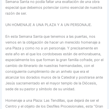
Semana Santa no podía faltar una exaltación de una obra
especial que debemos potenciar como esencial de nuestra
razón de ser.
UN HOMENAJE A UNA PLAZA Y A UN PERSONAJE.
En esta Semana Santa que tenemos a las puertas, nos
vemos en la obligación de hacer un merecido homenaje a
una Plaza y como no a un personaje. Y precisamente en
este año en el que los cordobeses están de enhorabuena,
especialmente los que forman la gran familia cofrade, por el
cambio de itinerario de nuestras hermandades, con el
consiguiente cumplimiento de un anhelo que era el
alcanzar los dorados muros de la Catedral y postrarse ante
Jesús sacramentado en el mayor templo de la Diócesis,
sede de su pastor y símbolo de su unidad.
Homenaje a una Plaza: Las Tendillas, que dejará de ser el
Centro y el objeto de los Desfiles Procesionales, esta “Gran