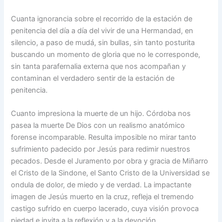
Cuanta ignorancia sobre el recorrido de la estación de
penitencia del día a día del vivir de una Hermandad, en
silencio, a paso de mudá, sin bullas, sin tanto posturita
buscando un momento de gloria que no le corresponde,
sin tanta parafernalia externa que nos acompañan y
contaminan el verdadero sentir de la estación de
penitencia.
Cuanto impresiona la muerte de un hijo. Córdoba nos
pasea la muerte De Dios con un realismo anatómico
forense incomparable. Resulta imposible no mirar tanto
sufrimiento padecido por Jesús para redimir nuestros
pecados. Desde el Juramento por obra y gracia de Miñarro
el Cristo de la Sindone, el Santo Cristo de la Universidad se
ondula de dolor, de miedo y de verdad. La impactante
imagen de Jesús muerto en la cruz, refleja el tremendo
castigo sufrido en cuerpo lacerado, cuya visión provoca
piedad e invita a la reflexión y a la devoción.