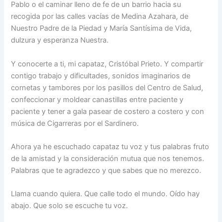
Pablo o el caminar lleno de fe de un barrio hacia su
recogida por las calles vacías de Medina Azahara, de
Nuestro Padre de la Piedad y María Santísima de Vida,
dulzura y esperanza Nuestra.
Y conocerte a ti, mi capataz, Cristóbal Prieto. Y compartir
contigo trabajo y dificultades, sonidos imaginarios de
cornetas y tambores por los pasillos del Centro de Salud,
confeccionar y moldear canastillas entre paciente y
paciente y tener a gala pasear de costero a costero y con
música de Cigarreras por el Sardinero.
Ahora ya he escuchado capataz tu voz y tus palabras fruto
de la amistad y la consideración mutua que nos tenemos.
Palabras que te agradezco y que sabes que no merezco.
Llama cuando quiera. Que calle todo el mundo. Oído hay
abajo. Que solo se escuche tu voz.