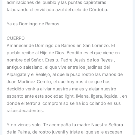
admiraciones del pueblo y las puntas capiroteras
taladrando el envidiado azul del cielo de Córdoba.
Ya es Domingo de Ramos
CUERPO
Amanecer de Domingo de Ramos en San Lorenzo. El
pueblo recibe al Hijo de Dios. Bendito es el que viene en
nombre del Señor. Eres tu Padre Jesús de los Reyes ,
antiguo salesiano, el que vive entre los jardines del
Alpargate y el Realejo, al que le puso rostro las manos de
Juan Martínez Cerrillo, el que hoy nos dice que has
decidido venir a aliviar nuestros males y alejar nuestro
espanto ante esta sociedad light, liviana, ligera, liquida… en
donde el terror al compromiso se ha ido colando en sus
raícesdecadentes.
Y no vienes solo. Te acompaña tu madre Nuestra Señora
de la Palma, de rostro juvenil y triste al que se le escapan