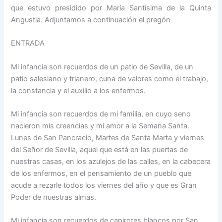
que estuvo presidido por María Santísima de la Quinta
Angustia. Adjuntamos a continuación el pregón
ENTRADA
Mi infancia son recuerdos de un patio de Sevilla, de un
patio salesiano y trianero, cuna de valores como el trabajo,
la constancia y el auxilio a los enfermos.
Mi infancia son recuerdos de mi familia, en cuyo seno
nacieron mis creencias y mi amor a la Semana Santa.
Lunes de San Pancracio, Martes de Santa Marta y viernes
del Señor de Sevilla, aquel que está en las puertas de
nuestras casas, en los azulejos de las calles, en la cabecera
de los enfermos, en el pensamiento de un pueblo que
acude a rezarle todos los viernes del año y que es Gran
Poder de nuestras almas.
Mi infancia son recuerdos de capirotes blancos por San