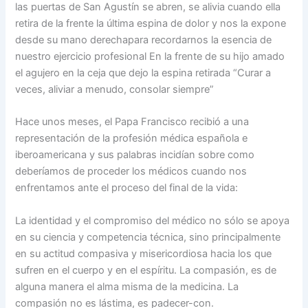
las puertas de San Agustín se abren, se alivia cuando ella
retira de la frente la última espina de dolor y nos la expone
desde su mano derechapara recordarnos la esencia de
nuestro ejercicio profesional En la frente de su hijo amado
el agujero en la ceja que dejo la espina retirada “Curar a
veces, aliviar a menudo, consolar siempre”
Hace unos meses, el Papa Francisco recibió a una
representación de la profesión médica española e
iberoamericana y sus palabras incidían sobre como
deberíamos de proceder los médicos cuando nos
enfrentamos ante el proceso del final de la vida:
La identidad y el compromiso del médico no sólo se apoya
en su ciencia y competencia técnica, sino principalmente
en su actitud compasiva y misericordiosa hacia los que
sufren en el cuerpo y en el espíritu. La compasión, es de
alguna manera el alma misma de la medicina. La
compasión no es lástima, es padecer-con.