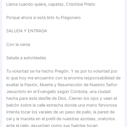
Llama cuando quiera, capataz, Cristóbal Prieto
Porque ahora si está listo tu Pregonero
SALUDA Y ENTRADA
Con la venia
Saluda a autoridades
Tu voluntad se ha hecho Pregón. Y es por tu voluntad por
lo que hoy me encuentro con la enorme responsabilidad de
exaltar la Pasión, Muerte y Resurrección de Nuestro Señor
Jesucristo en el Evangelio según Córdoba, una ciudad
hecha para este desfile de Dios. Cierren los ojos y vean el
balcón sobre la calle estrecha donde una mano fervorosa
intenta tocar los varales de un paso de palio, la pared de
cal y la maceta en el pretil de nuestras azoteas, oratorios
ante el cielo, escuchen como sus fuentes tocan