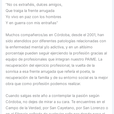
“No os extrañéis, dulces amigos,
Que traiga la frente arrugada
Yo vivo en paz con los hombres
Y en guerra con mis entrañas”
Muchos compañeros/as en Córdoba, desde el 2001, han
sido atendidos por diferentes patologías relacionadas con
la enfermedad mental y/o adictiva, y en un altísimo
porcentaje pueden seguir ejerciendo la profesión gracias al
equipo de profesionales que integran nuestro PAIME. La
recuperación del ejercicio profesional, la vuelta de la
sonrisa a esa frente arrugada que refería el poeta, la
recuperación de la familia y de su entorno social es la mejor
obra que como profesión podemos realizar.
Cuando salgas este año a contemplar la pasión según
Córdoba, no dejes de mirar a su cara. Te encuentres en el
Campo de la Verdad, por San Cayetano, por San Lorenzo o