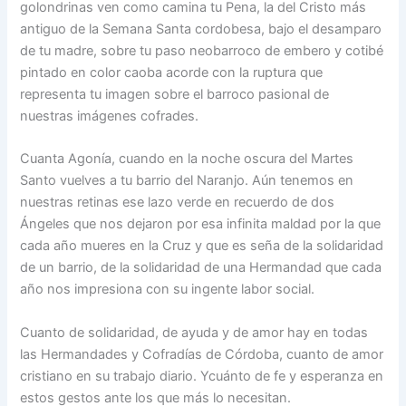
golondrinas ven como camina tu Pena, la del Cristo más
antiguo de la Semana Santa cordobesa, bajo el desamparo
de tu madre, sobre tu paso neobarroco de embero y cotibé
pintado en color caoba acorde con la ruptura que
representa tu imagen sobre el barroco pasional de
nuestras imágenes cofrades.
Cuanta Agonía, cuando en la noche oscura del Martes
Santo vuelves a tu barrio del Naranjo. Aún tenemos en
nuestras retinas ese lazo verde en recuerdo de dos
Ángeles que nos dejaron por esa infinita maldad por la que
cada año mueres en la Cruz y que es seña de la solidaridad
de un barrio, de la solidaridad de una Hermandad que cada
año nos impresiona con su ingente labor social.
Cuanto de solidaridad, de ayuda y de amor hay en todas
las Hermandades y Cofradías de Córdoba, cuanto de amor
cristiano en su trabajo diario. Ycuánto de fe y esperanza en
estos gestos ante los que más lo necesitan.