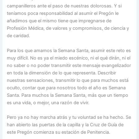
campanilleros ante el paso de nuestras dolorosas. Y si
teníamos poca responsabilidad al asumir el Pregón le
añadimos que el mismo tiene que impregnarse de
Profesión Médica, de valores y compromisos, de ciencia y
de caridad.
Para los que amamos la Semana Santa, asumir este reto es
muy difícil. No es ya el miedo escénico, ni el qué dirán, ni el
no saber o no poder transmitir este mensaje evangelizador
en toda la dimensión de lo que representa. Describir
nuestras sensaciones, transmitir lo que para muchos está
oculto, contar que para nosotros todo el año es Semana
Santa. Para muchos la Semana Santa, más que un tiempo
es una vida, o mejor, una razón de vivir.
Pero ya no hay marcha atrás y tu voluntad se ha hecho. Se
han abierto las puertas de la capilla y la Cruz de Guía de
este Pregón comienza su estación de Penitencia.