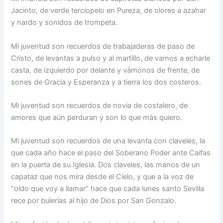
Jacinto, de verde terciopelo en Pureza, de olores a azahar
y nardo y sonidos de trompeta.
Mi juventud son recuerdos de trabajaderas de paso de
Cristo, de levantas a pulso y al martillo, de vamos a echarle
casta, de izquierdo por delante y vámonos de frente, de
sones de Gracia y Esperanza y a tierra los dos costeros.
Mi juventud son recuerdos de novia de costalero, de
amores que aún perduran y son lo que más quiero.
Mi juventud son recuerdos de una levanta con claveles, la
que cada año hace el paso del Soberano Poder ante Caifas
en la puerta de su Iglesia. Dos claveles, las manos de un
capataz que nos mira desde el Cielo, y que a la voz de
“oído que voy a llamar” hace que cada lunes santo Sevilla
rece por bulerías al hijo de Dios por San Gonzalo.