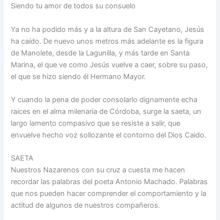
Siendo tu amor de todos su consuelo
Ya no ha podido más y a la altura de San Cayetano, Jesús
ha caído. De nuevo unos metros más adelante es la figura
de Manolete, desde la Lagunilla, y más tarde en Santa
Marina, el que ve como Jesús vuelve a caer, sobre su paso,
el que se hizo siendo él Hermano Mayor.
Y cuando la pena de poder consolarlo dignamente echa
raices en el alma milenaria de Córdoba, surge la saeta, un
largo lamento compasivo que se resiste a salir, que
envuelve hecho voz sollozante el contorno del Dios Caido.
SAETA
Nuestros Nazarenos con su cruz a cuesta me hacen
recordar las palabras del poeta Antonio Machado. Palabras
que nos pueden hacer comprender el comportamiento y la
actitud de algunos de nuestros compañeros.