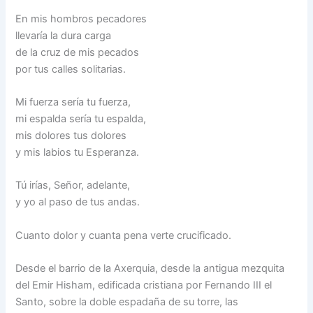
En mis hombros pecadores
llevaría la dura carga
de la cruz de mis pecados
por tus calles solitarias.
Mi fuerza sería tu fuerza,
mi espalda sería tu espalda,
mis dolores tus dolores
y mis labios tu Esperanza.
Tú irías, Señor, adelante,
y yo al paso de tus andas.
Cuanto dolor y cuanta pena verte crucificado.
Desde el barrio de la Axerquia, desde la antigua mezquita
del Emir Hisham, edificada cristiana por Fernando III el
Santo, sobre la doble espadaña de su torre, las