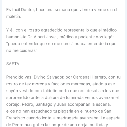
Es fácil Doctor, hace una semana que viene a verme sin el
maletín.
Y él, con el rostro agradecido representa lo que el médico
humanista Dr. Albert Jovell, médico y paciente nos legó:
“puedo entender que no me cures” nunca entendería que
no me cuidaras”
SAETA
Prendido vas, Divino Salvador, por Cardenal Herrero, con tu
rostro de tez morena y facciones marcadas, atado a ese
sayón vestido con faldellín corto que nos desafía a los que
sorprendido ante la dulzura de tu mirada vemos avanzar el
cortejo. Pedro, Santiago y Juan acompañan la escena,
ellos no han escuchado tu plegaria en el huerto de San
Francisco cuando lenta la madrugada avanzaba. La espada
de Pedro aun gotea la sangre de una oreja mutilada y