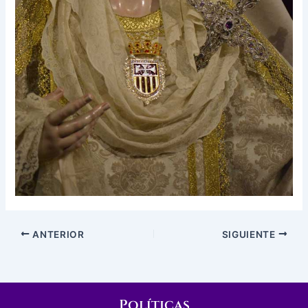
ANTERIOR
SIGUIENTE
Políticas