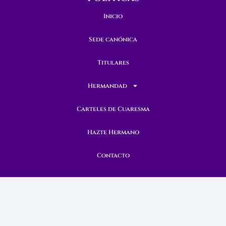
Inicio
Sede canónica
Titulares
Hermandad
Carteles de Cuaresma
Hazte Hermano
Contacto