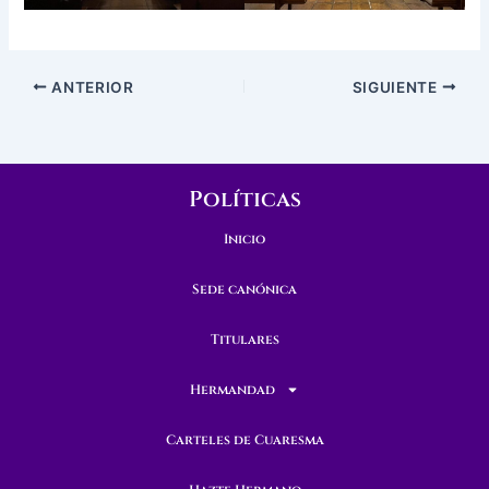
ANTERIOR
SIGUIENTE
Políticas
Inicio
Sede canónica
Titulares
Hermandad
Carteles de Cuaresma