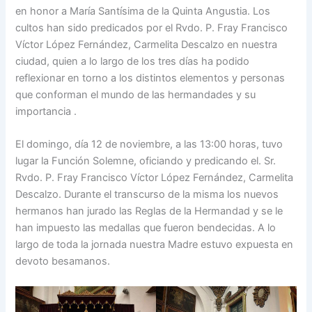
en honor a María Santísima de la Quinta Angustia. Los
cultos han sido predicados por el Rvdo. P. Fray Francisco
Víctor López Fernández, Carmelita Descalzo en nuestra
ciudad, quien a lo largo de los tres días ha podido
reflexionar en torno a los distintos elementos y personas
que conforman el mundo de las hermandades y su
importancia .
El domingo, día 12 de noviembre, a las 13:00 horas, tuvo
lugar la Función Solemne, oficiando y predicando el. Sr.
Rvdo. P. Fray Francisco Víctor López Fernández, Carmelita
Descalzo. Durante el transcurso de la misma los nuevos
hermanos han jurado las Reglas de la Hermandad y se le
han impuesto las medallas que fueron bendecidas. A lo
largo de toda la jornada nuestra Madre estuvo expuesta en
devoto besamanos.