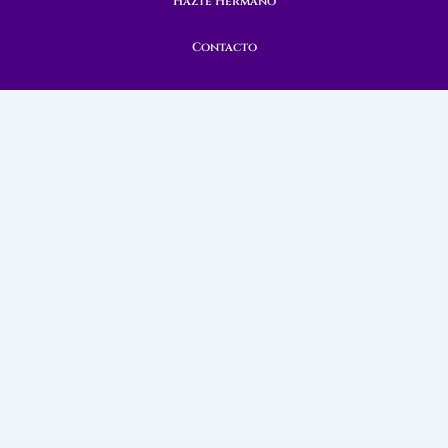
Hazte Hermano
Contacto