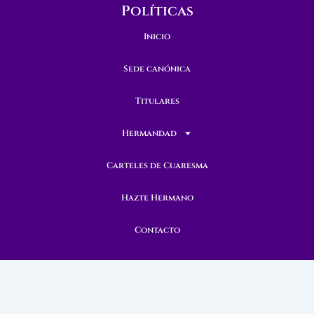
Políticas
Inicio
Sede canónica
Titulares
Hermandad
Carteles de Cuaresma
Hazte Hermano
Contacto