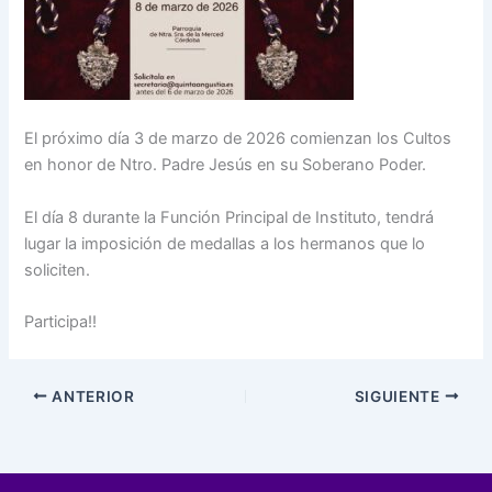
El próximo día 3 de marzo de 2026 comienzan los Cultos
en honor de Ntro. Padre Jesús en su Soberano Poder.
El día 8 durante la Función Principal de Instituto, tendrá
lugar la imposición de medallas a los hermanos que lo
soliciten.
Participa!!
ANTERIOR
SIGUIENTE