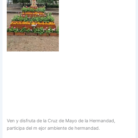
Ven y disfruta de la Cruz de Mayo de la Hermandad,
participa del m ejor ambiente de hermandad.