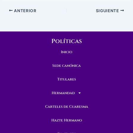
ANTERIOR
SIGUIENTE
Políticas
Inicio
Sede canónica
Titulares
Hermandad
Carteles de Cuaresma
Hazte Hermano