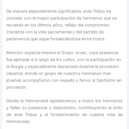
De manera especialmente significativa, este Triduo ha
contado con la mayor participación de hermanos que se
recuerda en los últimos años, reflejo del compromiso
creciente con la vida sacramental y del sentido de
pertenencia que sigue fortaleciéndose entre todos.
Mención especial merece el Grupo Joven, cuya presencia
fue ejemplar a lo largo de los cultos, con la participación en
la liturgia y especialmente destacada durante la procesión
claustral, donde un grupo de nuestros hermanos mas
jóvenes acompañaron con respeto y fervor al Santísimo en
procesión.
Desde la Hermandad agradecemos a todos los hermanos
y fieles su presencia y disposición, contribuyendo al éxito
de este Triduo y al fortalecimiento de nuestra vida de
Hermandad.