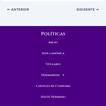
ANTERIOR
SIGUIENTE
Políticas
Inicio
Sede canónica
Titulares
Hermandad
Carteles de Cuaresma
Hazte Hermano