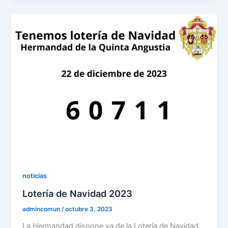
noticias
Lotería de Navidad 2023
admincomun
/
octubre 3, 2023
La Hermandad dispone ya de la Lotería de Navidad.