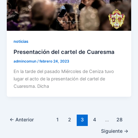
noticias
Presentación del cartel de Cuaresma
admincomun
/
febrero 24, 2023
En la tarde del pasado Miércoles de Ceniza tuvo
lugar el acto de la presentación del cartel de
Cuaresma. Dicha
←
Anterior
1
2
3
4
…
28
Siguiente
→