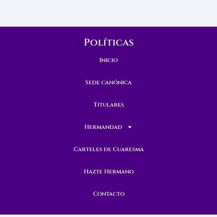
Políticas
Inicio
Sede canónica
Titulares
Hermandad
Carteles de Cuaresma
Hazte Hermano
Contacto