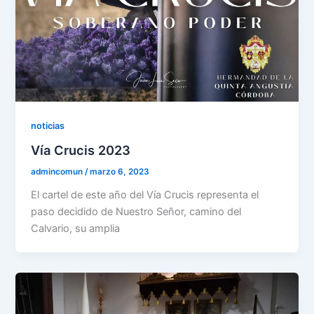
noticias
Vía Crucis 2023
admincomun
/
marzo 6, 2023
El cartel de este año del Vía Crucis representa el
paso decidido de Nuestro Señor, camino del
Calvario, su amplia