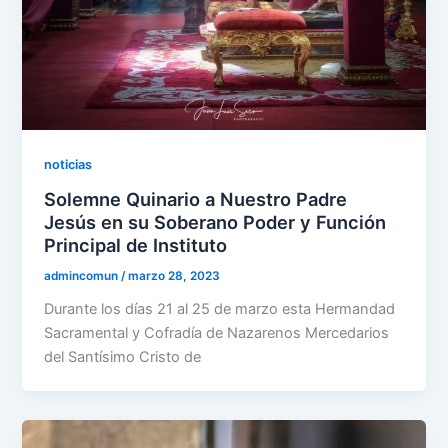
noticias
Solemne Quinario a Nuestro Padre
Jesús en su Soberano Poder y Función
Principal de Instituto
admincomun
/
marzo 28, 2023
Durante los días 21 al 25 de marzo esta Hermandad
Sacramental y Cofradía de Nazarenos Mercedarios
del Santísimo Cristo de