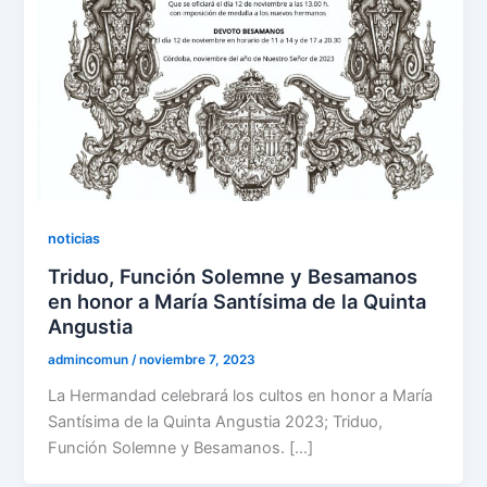
noticias
Triduo, Función Solemne y Besamanos
en honor a María Santísima de la Quinta
Angustia
admincomun
/
noviembre 7, 2023
La Hermandad celebrará los cultos en honor a María
Santísima de la Quinta Angustia 2023; Triduo,
Función Solemne y Besamanos. […]