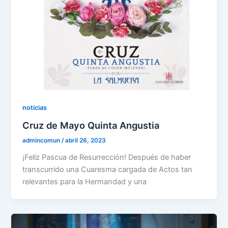
noticias
Cruz de Mayo Quinta Angustia
admincomun
/
abril 26, 2023
¡Feliz Pascua de Resurrección! Después de haber
transcurrido una Cuaresma cargada de Actos tan
relevantes para la Hermandad y una