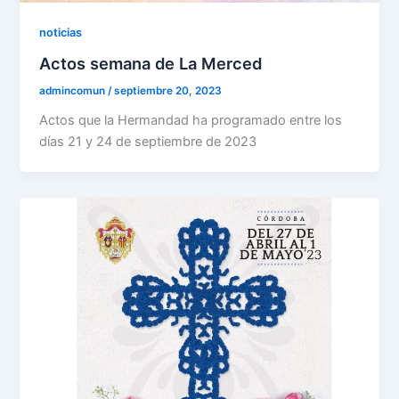
noticias
Actos semana de La Merced
admincomun
/
septiembre 20, 2023
Actos que la Hermandad ha programado entre los
días 21 y 24 de septiembre de 2023