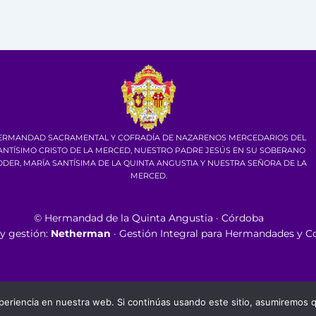
ERMANDAD SACRAMENTAL Y COFRADÍA DE NAZARENOS MERCEDARIOS DEL
ANTÍSIMO CRISTO DE LA MERCED, NUESTRO PADRE JESÚS EN SU SOBERANO
DER, MARÍA SANTÍSIMA DE LA QUINTA ANGUSTIA Y NUESTRA SEÑORA DE LA
MERCED.
©
Hermandad de la Quinta Angustia · Córdoba
 y gestión:
Netherman
· Gestión Integral para Hermandades y Co
eriencia en nuestra web. Si continúas usando este sitio, asumiremos q