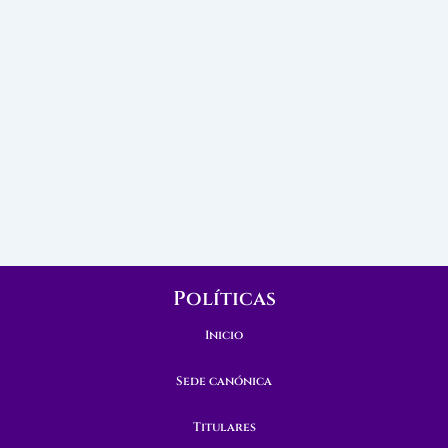
Políticas
Inicio
Sede canónica
Titulares