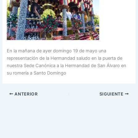
En la mañana de ayer domingo 19 de mayo una
representación de la Hermandad saludo en la puerta de
nuestra Sede Canónica a la Hermandad de San Álvaro en
su romería a Santo Domingo
ANTERIOR
SIGUIENTE